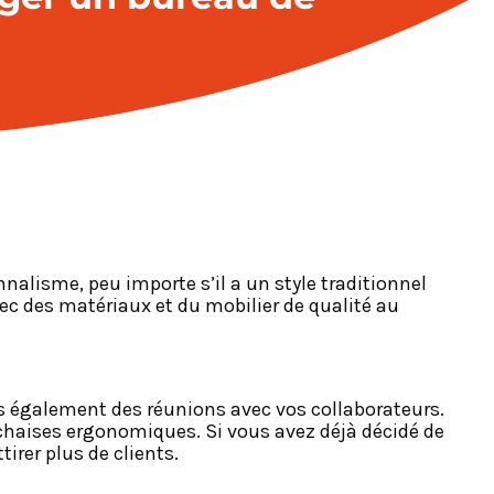
nalisme, peu importe s’il a un style traditionnel
c des matériaux et du mobilier de qualité au
es également des réunions avec vos collaborateurs.
chaises ergonomiques. Si vous avez déjà décidé de
irer plus de clients.