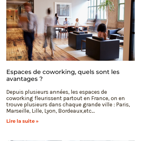
Espaces de coworking, quels sont les
avantages ?
Depuis plusieurs années, les espaces de
coworking fleurissent partout en France, on en
trouve plusieurs dans chaque grande ville : Paris,
Marseille, Lille, Lyon, Bordeaux,etc…
Lire la suite »