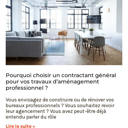
Pourquoi choisir un contractant général
pour vos travaux d’aménagement
professionnel ?
Vous envisagez de construire ou de rénover vos
bureaux professionnels ? Vous souhaitez revoir
leur agencement ? Vous avez peut-être déjà
entendu parler du rôle
Lire la suite »