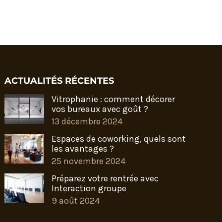
ACTUALITÉS RÉCENTES
Vitrophanie : comment décorer
vos bureaux avec goût ?
13 décembre 2024
Espaces de coworking, quels sont
les avantages ?
25 novembre 2024
Préparez votre rentrée avec
Interaction groupe
9 août 2024