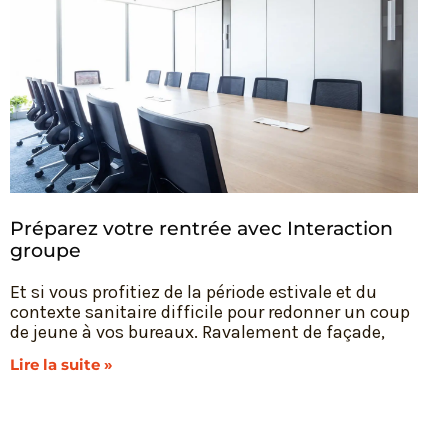
Préparez votre rentrée avec Interaction
groupe
Et si vous profitiez de la période estivale et du
contexte sanitaire difficile pour redonner un coup
de jeune à vos bureaux. Ravalement de façade,
Lire la suite »