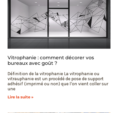
Vitrophanie : comment décorer vos
bureaux avec goût ?
Définition de la vitrophanie La vitrophanie ou
vitrauphanie est un procédé de pose de support
adhésif (imprimé ou non) que l’on vient coller sur
une
Lire la suite »