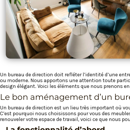
Un bureau de direction doit refléter l’identité d’une en
ou moderne. Nous apportons une attention toute partic
design élégant. Voici les éléments que nous prenons e
Le bon aménagement d’un bure
Un bureau de direction est un lieu très important où vo
C’est pourquoi nous choisissons pour vous des meubles 
renouveler votre espace de travail, voici ce que nous pou
La fonctionnalité d’abord