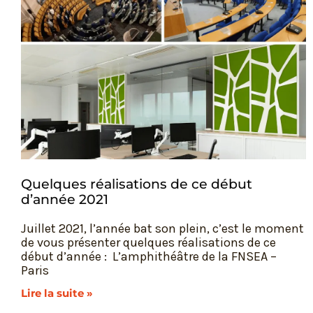
Quelques réalisations de ce début
d’année 2021
Juillet 2021, l’année bat son plein, c’est le moment
de vous présenter quelques réalisations de ce
début d’année : L’amphithéâtre de la FNSEA –
Paris
Lire la suite »