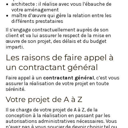
architecte : il réalise avec vous l’ébauche de
votre aménagement
maître d’œuvre qui gère la relation entre les
différents prestataires
Il s’engage contractuellement auprès de son
client et va lui assurer le respect de la mise en
œuvre de son projet, des délais et du budget
imparti.
Les raisons de faire appel à
un contractant général
Faire appel à un
contractant général
, c’est vous
assurer la réalisation de votre projet en toute
sérénité.
Votre projet de A à Z
Il se charge de votre projet de A à Z, de la
conception à la réalisation en passant par les
autorisations administratives nécessaires. Vous
n’avez pas à vous soucier de devoir choisir tel ou