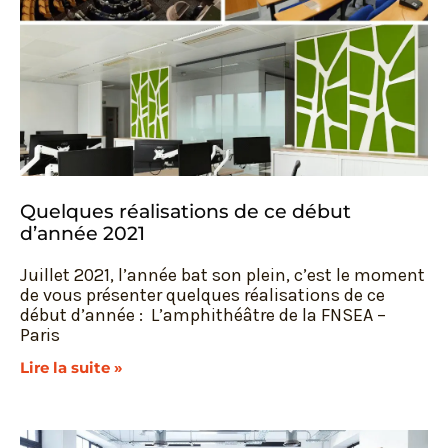
Quelques réalisations de ce début
d’année 2021
Juillet 2021, l’année bat son plein, c’est le moment
de vous présenter quelques réalisations de ce
début d’année : L’amphithéâtre de la FNSEA –
Paris
Lire la suite »