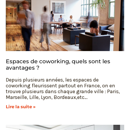
Espaces de coworking, quels sont les
avantages ?
Depuis plusieurs années, les espaces de
coworking fleurissent partout en France, on en
trouve plusieurs dans chaque grande ville : Paris,
Marseille, Lille, Lyon, Bordeaux,etc…
Lire la suite »