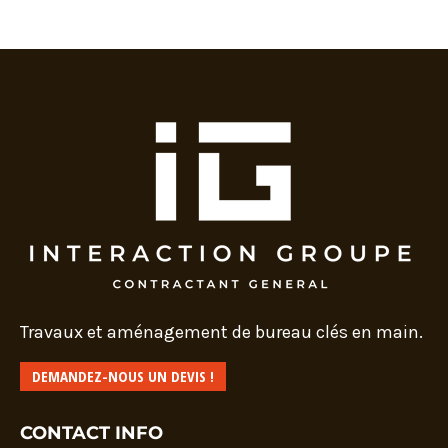
Travaux et aménagement de bureau clés en main.
DEMANDEZ-NOUS UN DEVIS !
CONTACT INFO