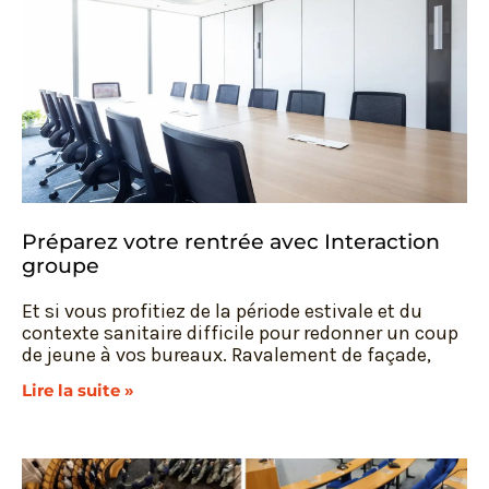
Préparez votre rentrée avec Interaction
groupe
Et si vous profitiez de la période estivale et du
contexte sanitaire difficile pour redonner un coup
de jeune à vos bureaux. Ravalement de façade,
Lire la suite »