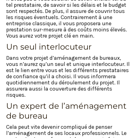
tel prestataire, de savoir si les délais et le budget
sont respectés. De plus, il assure de couvrir tous
les risques éventuels. Contrairement à une
entreprise classique, il vous proposera une
prestation sur-mesure à des coûts moins élevés.
Vous aurez votre projet clé en main.
Un seul interlocuteur
Dans votre projet d’aménagement de bureaux,
vous n’aurez qu’un seul et unique interlocuteur. Il
est le lien entre vous et les différents prestataires
de confiance qu’il a choisi. Il vous informera
quotidiennement du déroulement du projet. Il
assurera aussi la couverture des différents
risques.
Un expert de l’aménagement
de bureau
Cela peut vite devenir compliqué de penser
l’aménagement de ses locaux professionnels. Le