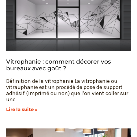
Vitrophanie : comment décorer vos
bureaux avec goût ?
Définition de la vitrophanie La vitrophanie ou
vitrauphanie est un procédé de pose de support
adhésif (imprimé ou non) que l’on vient coller sur
une
Lire la suite »