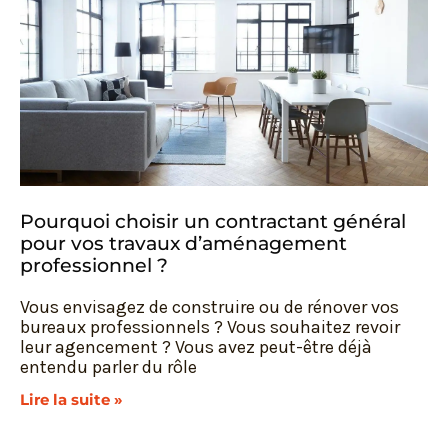
Pourquoi choisir un contractant général
pour vos travaux d’aménagement
professionnel ?
Vous envisagez de construire ou de rénover vos
bureaux professionnels ? Vous souhaitez revoir
leur agencement ? Vous avez peut-être déjà
entendu parler du rôle
Lire la suite »