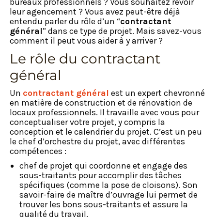
bureaux professionnels ? Vous souhaitez revoir
leur agencement ? Vous avez peut-être déjà
entendu parler du rôle d’un “
contractant
général
” dans ce type de projet. Mais savez-vous
comment il peut vous aider à y arriver ?
Le rôle du contractant
général
Un
contractant général
est un expert chevronné
en matière de construction et de rénovation de
locaux professionnels. Il travaille avec vous pour
conceptualiser votre projet, y compris la
conception et le calendrier du projet. C’est un peu
le chef d’orchestre du projet, avec différentes
compétences :
chef de projet qui coordonne et engage des
sous-traitants pour accomplir des tâches
spécifiques (comme la pose de cloisons). Son
savoir-faire de maître d’ouvrage lui permet de
trouver les bons sous-traitants et assure la
qualité du travail.