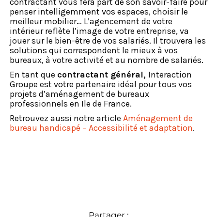
contractant vous fera part de son savoir-faire pour
penser intelligemment vos espaces, choisir le
meilleur mobilier… L’agencement de votre
intérieur reflète l’image de votre entreprise, va
jouer sur le bien-être de vos salariés. Il trouvera les
solutions qui correspondent le mieux à vos
bureaux, à votre activité et au nombre de salariés.
En tant que
contractant général,
Interaction
Groupe est votre partenaire idéal pour tous vos
projets d’aménagement de bureaux
professionnels en Ile de France.
Retrouvez aussi notre article
Aménagement de
bureau handicapé – Accessibilité et adaptation
.
Partager :