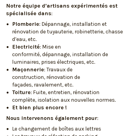
Notre équipe d’artisans expérimentés est
spécialisée dans
:
Plomberie
: Dépannage, installation et
rénovation de tuyauterie, robinetterie, chasse
d’eau, etc.
Electricité
: Mise en
conformité, dépannage, installation de
luminaires, prises électriques, etc.
Maçonnerie
: Travaux de
construction, rénovation de
façades, ravalement, etc.
Toiture
: Fuite, entretien, rénovation
complète, isolation aux nouvelles normes.
Et bien plus encore !
Nous intervenons également pour
:
Le changement de boîtes aux lettres