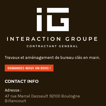
Travaux et aménagement de bureau clés en main.
DEMANDEZ-NOUS UN DEVIS !
CONTACT INFO
Adresse :
47 rue Marcel Dassault 92100 Boulogne
Billancourt