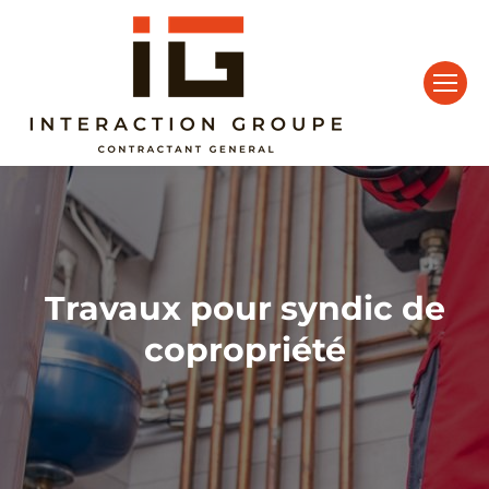
Travaux pour syndic de
Vous êtes ici :
copropriété