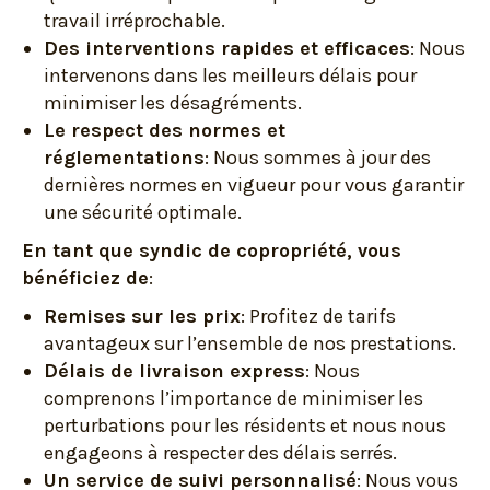
travail irréprochable.
Des interventions rapides et efficaces
: Nous
intervenons dans les meilleurs délais pour
minimiser les désagréments.
Le respect des normes et
réglementations
: Nous sommes à jour des
dernières normes en vigueur pour vous garantir
une sécurité optimale.
En tant que syndic de copropriété, vous
bénéficiez de
:
Remises sur les prix
: Profitez de tarifs
avantageux sur l’ensemble de nos prestations.
Délais de livraison express
: Nous
comprenons l’importance de minimiser les
perturbations pour les résidents et nous nous
engageons à respecter des délais serrés.
Un service de suivi personnalisé
: Nous vous