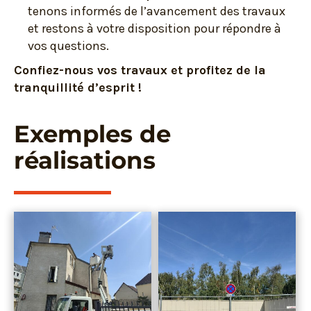
tenons informés de l’avancement des travaux
et restons à votre disposition pour répondre à
vos questions.
Confiez-nous vos travaux et profitez de la
tranquillité d’esprit !
Exemples de
réalisations