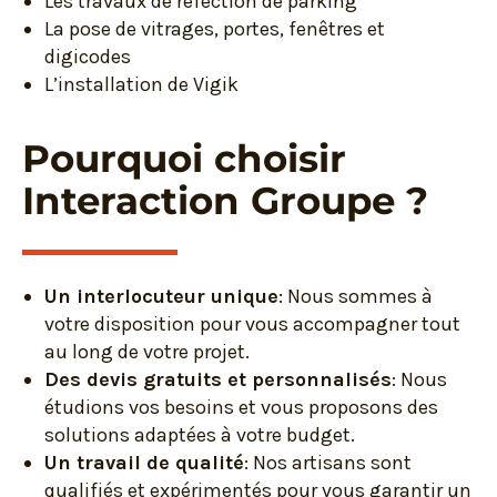
Les travaux de réfection de parking
La pose de vitrages, portes, fenêtres et
digicodes
L’installation de Vigik
Pourquoi choisir
Interaction Groupe ?
Un interlocuteur unique
: Nous sommes à
votre disposition pour vous accompagner tout
au long de votre projet.
Des devis gratuits et personnalisés
: Nous
étudions vos besoins et vous proposons des
solutions adaptées à votre budget.
Un travail de qualité
: Nos artisans sont
qualifiés et expérimentés pour vous garantir un