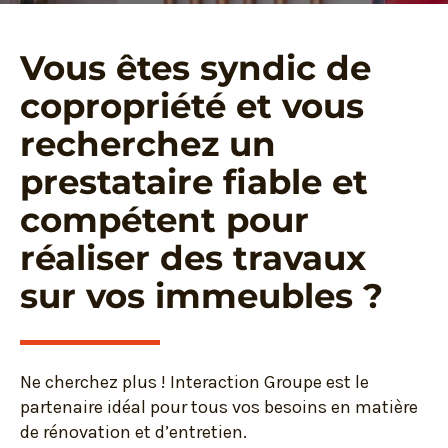
Vous êtes syndic de
copropriété et vous
recherchez un
prestataire fiable et
compétent pour
réaliser des travaux
sur vos immeubles ?
Ne cherchez plus ! Interaction Groupe est le
partenaire idéal pour tous vos besoins en matière
de rénovation et d’entretien.