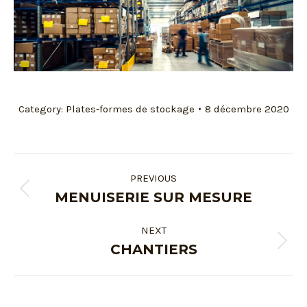
Category:
Plates-formes de stockage
8 décembre 2020
PREVIOUS
MENUISERIE SUR MESURE
NEXT
CHANTIERS