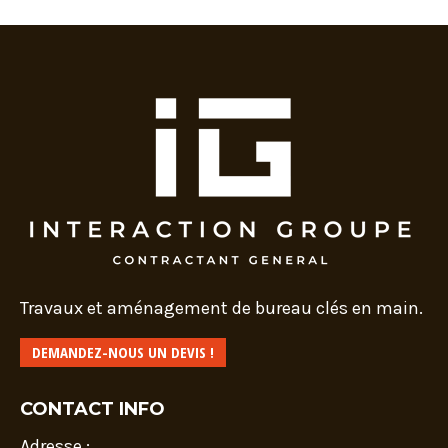
Travaux et aménagement de bureau clés en main.
DEMANDEZ-NOUS UN DEVIS !
CONTACT INFO
Adresse :