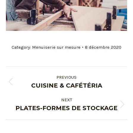
Category:
Menuiserie sur mesure
8 décembre 2020
PREVIOUS
CUISINE & CAFÉTÉRIA
NEXT
PLATES-FORMES DE STOCKAGE