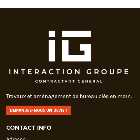
Travaux et aménagement de bureau clés en main.
DEMANDEZ-NOUS UN DEVIS !
CONTACT INFO
Adresse :